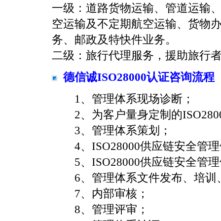
一级：道路货物运输、管道运输
空运输及不定期航空运输、货物
务、邮政及特快件业务。
二级：旅行代理服务，援助旅行
德信诚ISO28000认证咨询流程
1、管理体系现场诊断；
2、为客户量身定制的ISO280
3、管理体系策划；
4、ISO28000供应链安全管
5、ISO28000供应链安全管
6、管理体系文件发布、培训
7、内部审核；
8、管理评审；