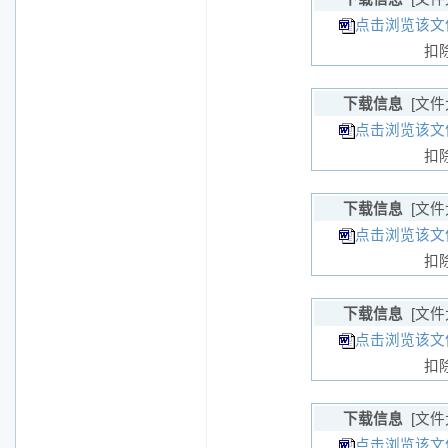
点击浏览该文件
扣
下载信息
[文件
点击浏览该文件
扣
下载信息
[文件
点击浏览该文件
扣
下载信息
[文件
点击浏览该文件
扣
下载信息
[文件
点击浏览该文件