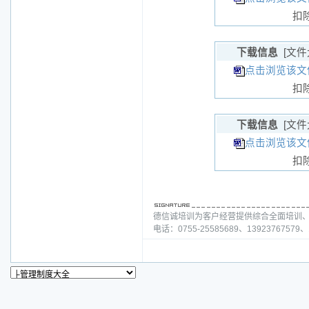
扣
下载信息
[文件
点击浏览该文件
扣
下载信息
[文件
点击浏览该文件
扣
德信诚培训为客户经营提供综合全面培训
电话：0755-25585689、13923767579、1