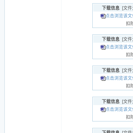
下载信息
[文件
点击浏览该文件
扣
下载信息
[文件
点击浏览该文
扣
下载信息
[文件
点击浏览该文件
扣
下载信息
[文件
点击浏览该文件
扣
下载信息
[文件