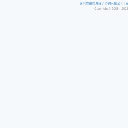
深圳市德信诚经济咨询有限公司
|
Copyright © 2008 - 202