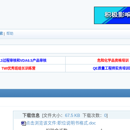
索
|
帮助
6.3过程审核和VDA6.5产品审核
危险化学品资格培训
TWI优秀班组长训练营
QE质量工程师实务培训
下载信息
[文件大小：
67.5 KB
下载次数：
0
]
点击浏览该文件:职位说明书格式.doc