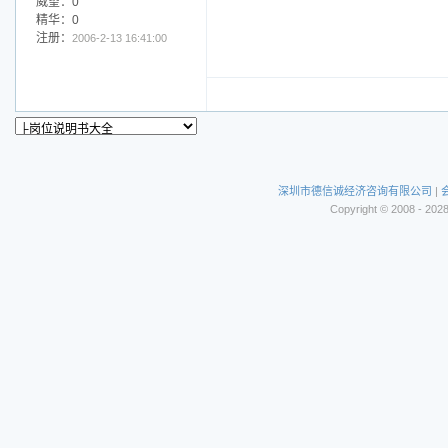
威望：0
精华：0
注册：
2006-2-13 16:41:00
深圳市德信诚经济咨询有限公司
|
Copyright © 2008 - 202