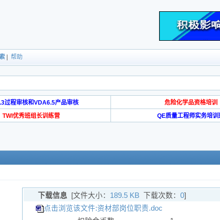
索
|
帮助
6.3过程审核和VDA6.5产品审核
危险化学品资格培训
TWI优秀班组长训练营
QE质量工程师实务培训
下载信息
[文件大小：
189.5 KB
下载次数：
0
]
点击浏览该文件:资材部岗位职责.doc