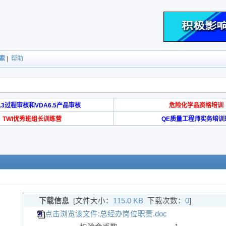
索
|
帮助
6.3过程审核和VDA6.5产品审核
危险化学品资格培训
TWI优秀班组长训练营
QE质量工程师实务培训
下载信息
[文件大小：
115.0 KB
下载次数：
0
]
点击浏览该文件:总经办岗位职责.doc