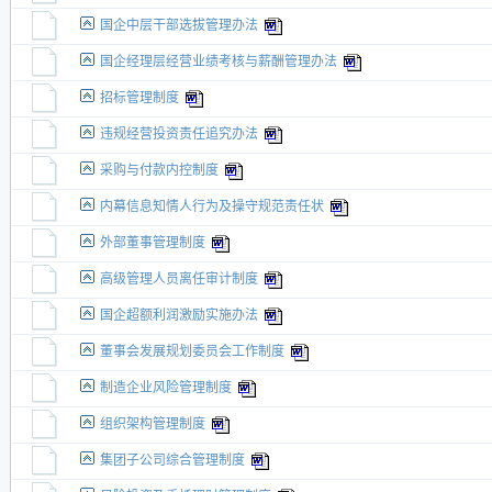
国企中层干部选拔管理办法
国企经理层经营业绩考核与薪酬管理办法
招标管理制度
违规经营投资责任追究办法
采购与付款内控制度
内幕信息知情人行为及操守规范责任状
外部董事管理制度
高级管理人员离任审计制度
国企超额利润激励实施办法
董事会发展规划委员会工作制度
制造企业风险管理制度
组织架构管理制度
集团子公司综合管理制度