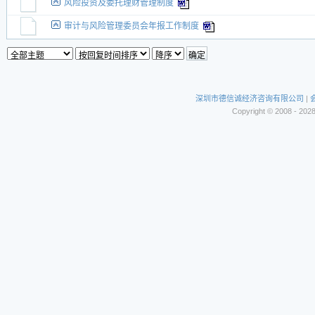
风险投资及委托理财管理制度
审计与风险管理委员会年报工作制度
深圳市德信诚经济咨询有限公司
|
Copyright © 2008 - 202