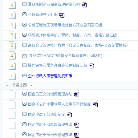
军品承制企业保密管理制度范例
科研管理制度汇编
公路工程施工现场事故处置方案应急预案汇编
创新管理体系手册、程序、制度、方案、表格记录汇编
高效会议管理技巧教材（会议管理制度、表格+会议纪要模板）
食品饮料HACCP质量安全体系文件汇编(3套)
驻外销售和服务办事处管理制度汇编
企业行政人事管理制度汇编
-==普通主题==-
国企员工交流锻炼管理办法
国企子公司主要领导人员离任审计制度
国企中层干部退出制度
国企中层干部轮岗管理办法
国企中层干部培养管理办法