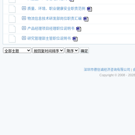
质量、环境、职业健康安全职责范例
物流信息技术研发部岗位职责汇编
产品经理项目经理职位说明书
研究管理部主管职位说明书
深圳市德信诚经济咨询有限公司
|
Copyright © 2008 - 202