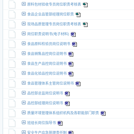
原料包材验收专员岗位职责考核表
食品企业品管部经理岗位职责
现场品质管理专员岗位职责考核表
岗位职责说明书(电子材料)
食品原料检验员岗位说明书
食品销售品控岗位说明书
食品生产品控岗位说明书
食品化验品控岗位说明书
食品管理体系主管岗位说明书
品控部总监岗位说明书
品控部经理岗位说明书
质量环境管理体系组织机构及各职能部门职责
班组长岗位指导书
安全生产应急管理责任制