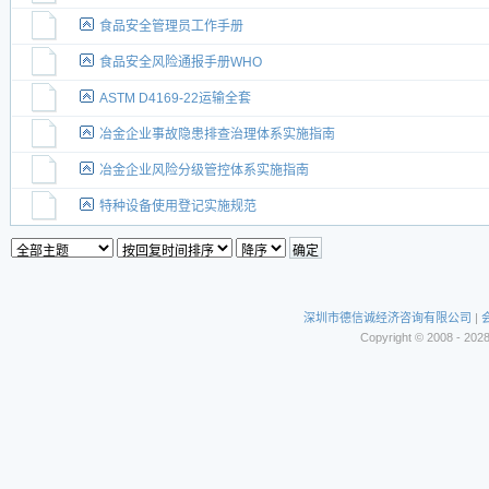
食品安全管理员工作手册
食品安全风险通报手册WHO
ASTM D4169-22运输全套
冶金企业事故隐患排查治理体系实施指南
冶金企业风险分级管控体系实施指南
特种设备使用登记实施规范
深圳市德信诚经济咨询有限公司
|
Copyright © 2008 - 202