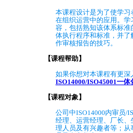
本课程设计是为了使学习者熟知
在组织运营中的应用。学
容，包括熟知该体系标准
体执行程序和标准，并了
作审核报告的技巧。
【课程帮助】
如果你想对本课程有更深入
ISO14000/ISO45001
【课程对象】
公司中ISO14000内审员/
经理、运营经理、厂长、
理人员及有兴趣者等；从