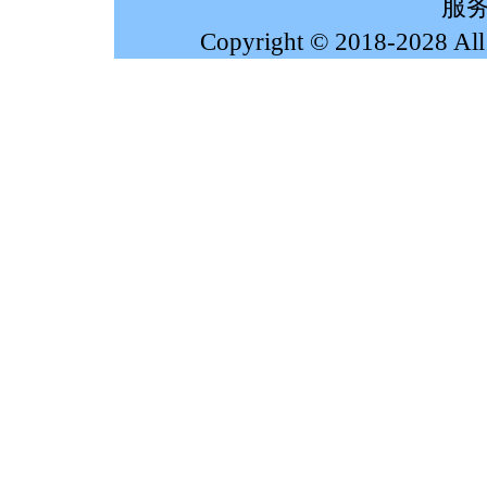
服务
Copyright © 2018-2028 Al