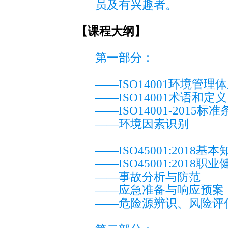
员及有兴趣者。
【课程大纲】
第一部分：
——ISO14001环境管理
——ISO14001术语和定义
——ISO14001-2015标
——环境因素识别
——ISO45001:2018
——ISO45001:201
——事故分析与防范
——应急准备与响应预案
——危险源辨识、风险评